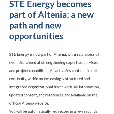
STE Energy becomes
part of Altenia: a new
path and new
opportunities
STE Energy is now part of Altenia, within a process of
evolution aimed at strengthening expertise, services,
and project capabilities. All activities continue in full
continuity, within an increasingly structured and
integrated organizational framework. All information,
updated content, and references are available on the
official Altenia website.
You will be automatically redirected in a few seconds.