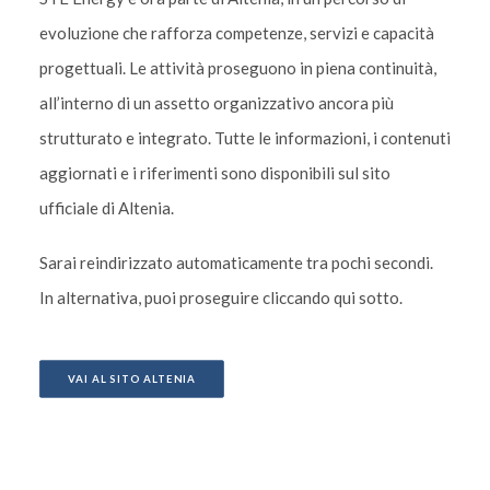
evoluzione che rafforza competenze, servizi e capacità
progettuali. Le attività proseguono in piena continuità,
all’interno di un assetto organizzativo ancora più
strutturato e integrato. Tutte le informazioni, i contenuti
aggiornati e i riferimenti sono disponibili sul sito
ufficiale di Altenia.
Sarai reindirizzato automaticamente tra pochi secondi.
In alternativa, puoi proseguire cliccando qui sotto.
VAI AL SITO ALTENIA