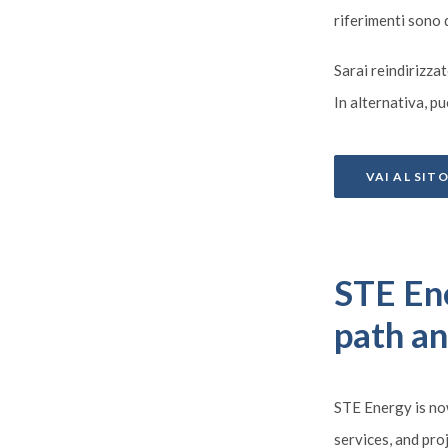
riferimenti sono di
Sarai reindirizza
In alternativa, p
VAI AL SIT
STE Ene
path a
STE Energy is now
services, and proj