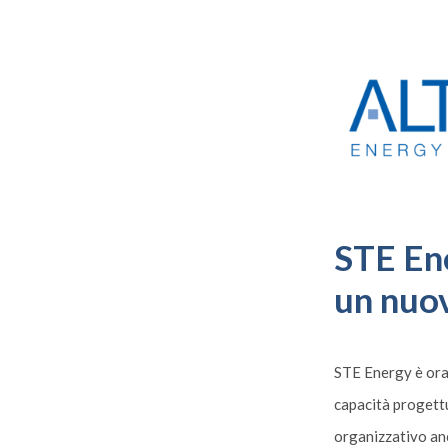
STE Ene
un nuo
STE Energy è ora 
capacità progettu
organizzativo anc