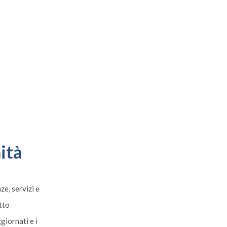
ità
e, servizi e
tto
giornati e i