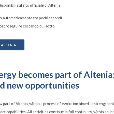
sponibili sul sito ufficiale di Altenia.
to automaticamente tra pochi secondi.
uoi proseguire cliccando qui sotto.
O ALTENIA
rgy becomes part of Altenia
nd new opportunities
 part of Altenia, within a process of evolution aimed at strengtheni
ect capabilities. All activities continue in full continuity, within an i