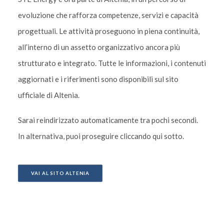
evoluzione che rafforza competenze, servizi e capacità
progettuali. Le attività proseguono in piena continuità,
all’interno di un assetto organizzativo ancora più
strutturato e integrato. Tutte le informazioni, i contenuti
aggiornati e i riferimenti sono disponibili sul sito
ufficiale di Altenia.
Sarai reindirizzato automaticamente tra pochi secondi.
In alternativa, puoi proseguire cliccando qui sotto.
VAI AL SITO ALTENIA