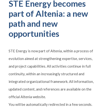
STE Energy becomes
part of Altenia: a new
path and new
opportunities
STE Energy is now part of Altenia, within a process of
evolution aimed at strengthening expertise, services,
and project capabilities. All activities continue in full
continuity, within an increasingly structured and
integrated organizational framework. All information,
updated content, and references are available on the
official Altenia website.
You will be automatically redirected in a few seconds.