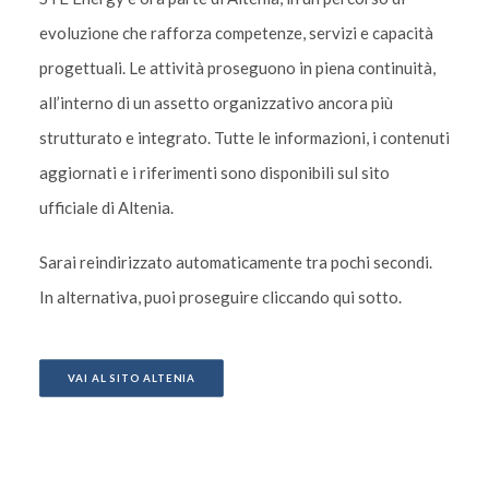
evoluzione che rafforza competenze, servizi e capacità
progettuali. Le attività proseguono in piena continuità,
all’interno di un assetto organizzativo ancora più
strutturato e integrato. Tutte le informazioni, i contenuti
aggiornati e i riferimenti sono disponibili sul sito
ufficiale di Altenia.
Sarai reindirizzato automaticamente tra pochi secondi.
In alternativa, puoi proseguire cliccando qui sotto.
VAI AL SITO ALTENIA