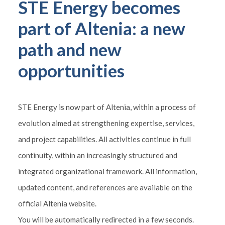
STE Energy becomes
part of Altenia: a new
path and new
opportunities
STE Energy is now part of Altenia, within a process of
evolution aimed at strengthening expertise, services,
and project capabilities. All activities continue in full
continuity, within an increasingly structured and
integrated organizational framework. All information,
updated content, and references are available on the
official Altenia website.
You will be automatically redirected in a few seconds.