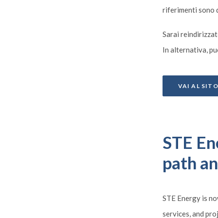
riferimenti sono di
Sarai reindirizza
In alternativa, p
VAI AL SIT
STE Ene
path a
STE Energy is now
services, and proj