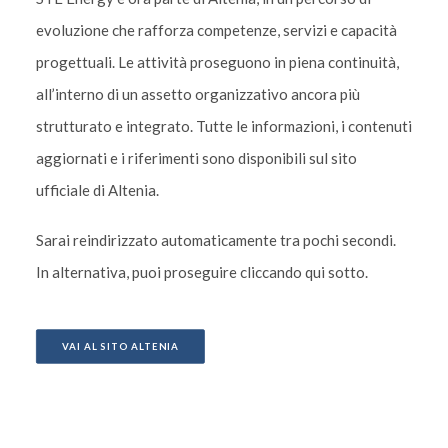
evoluzione che rafforza competenze, servizi e capacità
progettuali. Le attività proseguono in piena continuità,
all’interno di un assetto organizzativo ancora più
strutturato e integrato. Tutte le informazioni, i contenuti
aggiornati e i riferimenti sono disponibili sul sito
ufficiale di Altenia.
Sarai reindirizzato automaticamente tra pochi secondi.
In alternativa, puoi proseguire cliccando qui sotto.
VAI AL SITO ALTENIA