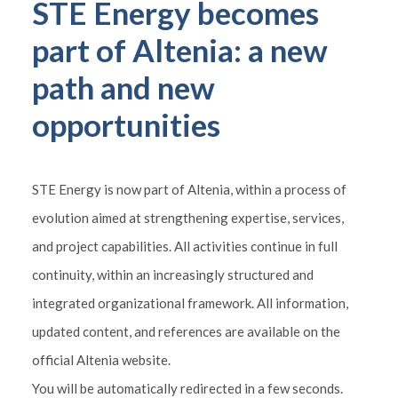
STE Energy becomes
part of Altenia: a new
path and new
opportunities
STE Energy is now part of Altenia, within a process of
evolution aimed at strengthening expertise, services,
and project capabilities. All activities continue in full
continuity, within an increasingly structured and
integrated organizational framework. All information,
updated content, and references are available on the
official Altenia website.
You will be automatically redirected in a few seconds.