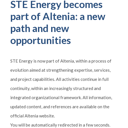
STE Energy becomes
part of Altenia: a new
path and new
opportunities
STE Energy is now part of Altenia, within a process of
evolution aimed at strengthening expertise, services,
and project capabilities. All activities continue in full
continuity, within an increasingly structured and
integrated organizational framework. All information,
updated content, and references are available on the
official Altenia website.
You will be automatically redirected in a few seconds.