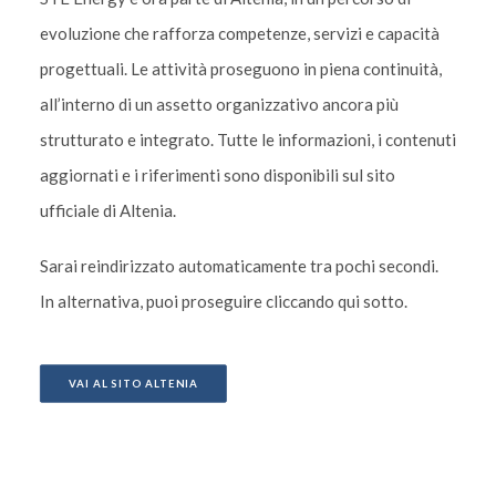
evoluzione che rafforza competenze, servizi e capacità
progettuali. Le attività proseguono in piena continuità,
all’interno di un assetto organizzativo ancora più
strutturato e integrato. Tutte le informazioni, i contenuti
aggiornati e i riferimenti sono disponibili sul sito
ufficiale di Altenia.
Sarai reindirizzato automaticamente tra pochi secondi.
In alternativa, puoi proseguire cliccando qui sotto.
VAI AL SITO ALTENIA