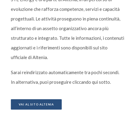
evoluzione che rafforza competenze, servizi e capacità
progettuali. Le attività proseguono in piena continuità,
all’interno di un assetto organizzativo ancora più
strutturato e integrato. Tutte le informazioni, i contenuti
aggiornati e i riferimenti sono disponibili sul sito
ufficiale di Altenia.
Sarai reindirizzato automaticamente tra pochi secondi.
In alternativa, puoi proseguire cliccando qui sotto.
VAI AL SITO ALTENIA