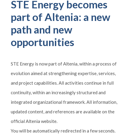
STE Energy becomes
part of Altenia: a new
path and new
opportunities
STE Energy is now part of Altenia, within a process of
evolution aimed at strengthening expertise, services,
and project capabilities. All activities continue in full
continuity, within an increasingly structured and
integrated organizational framework. All information,
updated content, and references are available on the
official Altenia website.
You will be automatically redirected in a few seconds.