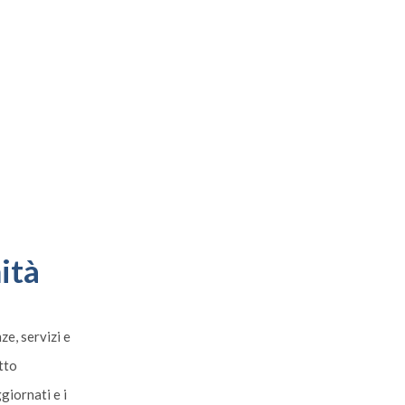
ità
e, servizi e
tto
giornati e i