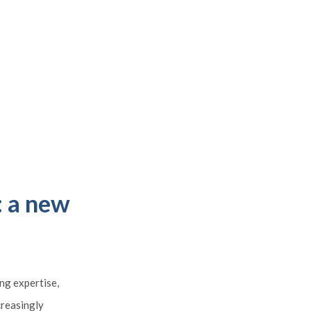
: a new
ng expertise,
ncreasingly