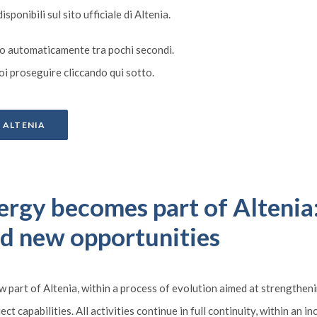
sponibili sul sito ufficiale di Altenia.
to automaticamente tra pochi secondi.
uoi proseguire cliccando qui sotto.
O ALTENIA
rgy becomes part of Altenia
nd new opportunities
 part of Altenia, within a process of evolution aimed at strengtheni
ect capabilities. All activities continue in full continuity, within an i