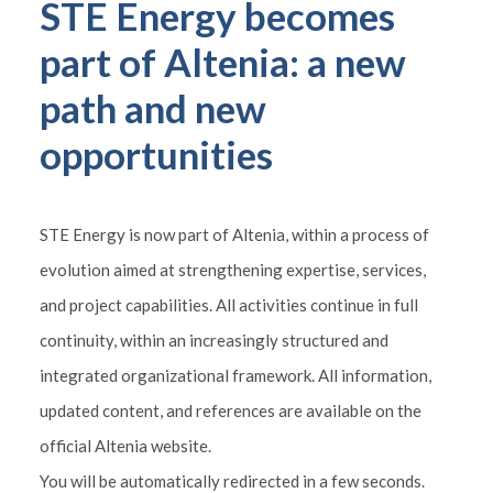
STE Energy becomes
part of Altenia: a new
path and new
opportunities
STE Energy is now part of Altenia, within a process of
evolution aimed at strengthening expertise, services,
and project capabilities. All activities continue in full
continuity, within an increasingly structured and
integrated organizational framework. All information,
updated content, and references are available on the
official Altenia website.
You will be automatically redirected in a few seconds.