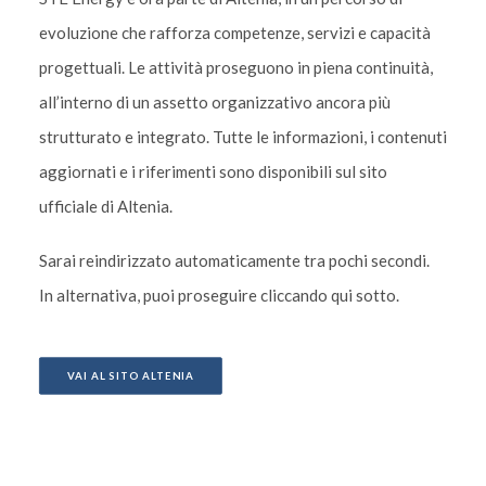
evoluzione che rafforza competenze, servizi e capacità
progettuali. Le attività proseguono in piena continuità,
all’interno di un assetto organizzativo ancora più
strutturato e integrato. Tutte le informazioni, i contenuti
aggiornati e i riferimenti sono disponibili sul sito
ufficiale di Altenia.
Sarai reindirizzato automaticamente tra pochi secondi.
In alternativa, puoi proseguire cliccando qui sotto.
VAI AL SITO ALTENIA