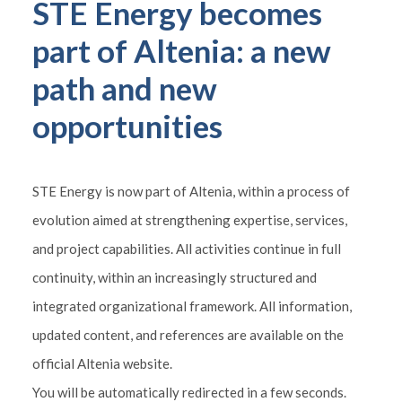
STE Energy becomes
part of Altenia: a new
path and new
opportunities
STE Energy is now part of Altenia, within a process of
evolution aimed at strengthening expertise, services,
and project capabilities. All activities continue in full
continuity, within an increasingly structured and
integrated organizational framework. All information,
updated content, and references are available on the
official Altenia website.
You will be automatically redirected in a few seconds.