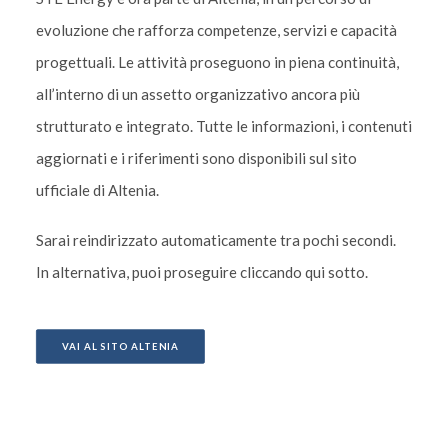
evoluzione che rafforza competenze, servizi e capacità
progettuali. Le attività proseguono in piena continuità,
all’interno di un assetto organizzativo ancora più
strutturato e integrato. Tutte le informazioni, i contenuti
aggiornati e i riferimenti sono disponibili sul sito
ufficiale di Altenia.
Sarai reindirizzato automaticamente tra pochi secondi.
In alternativa, puoi proseguire cliccando qui sotto.
VAI AL SITO ALTENIA