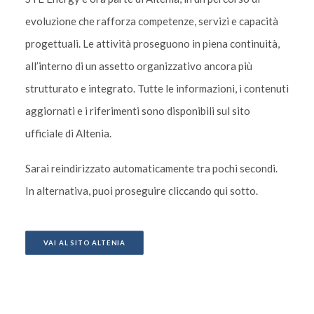
evoluzione che rafforza competenze, servizi e capacità
progettuali. Le attività proseguono in piena continuità,
all’interno di un assetto organizzativo ancora più
strutturato e integrato. Tutte le informazioni, i contenuti
aggiornati e i riferimenti sono disponibili sul sito
ufficiale di Altenia.
Sarai reindirizzato automaticamente tra pochi secondi.
In alternativa, puoi proseguire cliccando qui sotto.
VAI AL SITO ALTENIA