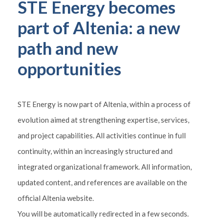
STE Energy becomes
part of Altenia: a new
path and new
opportunities
STE Energy is now part of Altenia, within a process of
evolution aimed at strengthening expertise, services,
and project capabilities. All activities continue in full
continuity, within an increasingly structured and
integrated organizational framework. All information,
updated content, and references are available on the
official Altenia website.
You will be automatically redirected in a few seconds.