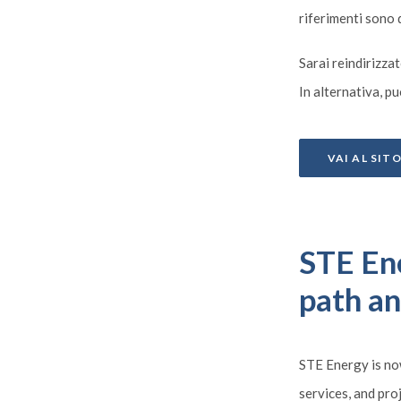
riferimenti sono di
Sarai reindirizza
In alternativa, p
VAI AL SIT
STE Ene
path a
STE Energy is now
services, and proj