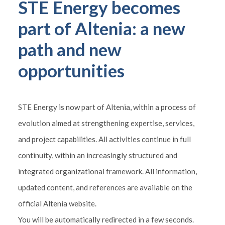
STE Energy becomes
part of Altenia: a new
path and new
opportunities
STE Energy is now part of Altenia, within a process of
evolution aimed at strengthening expertise, services,
and project capabilities. All activities continue in full
continuity, within an increasingly structured and
integrated organizational framework. All information,
updated content, and references are available on the
official Altenia website.
You will be automatically redirected in a few seconds.