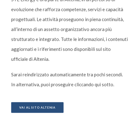
evoluzione che rafforza competenze, servizi e capacità
progettuali. Le attività proseguono in piena continuità,
all’interno di un assetto organizzativo ancora più
strutturato e integrato. Tutte le informazioni, i contenuti
aggiornati e i riferimenti sono disponibili sul sito
ufficiale di Altenia.
Sarai reindirizzato automaticamente tra pochi secondi.
In alternativa, puoi proseguire cliccando qui sotto.
VAI AL SITO ALTENIA