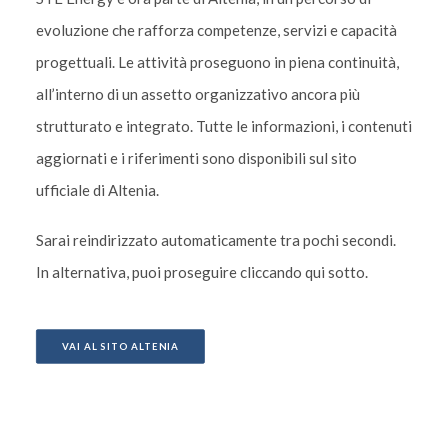
evoluzione che rafforza competenze, servizi e capacità
progettuali. Le attività proseguono in piena continuità,
all’interno di un assetto organizzativo ancora più
strutturato e integrato. Tutte le informazioni, i contenuti
aggiornati e i riferimenti sono disponibili sul sito
ufficiale di Altenia.
Sarai reindirizzato automaticamente tra pochi secondi.
In alternativa, puoi proseguire cliccando qui sotto.
VAI AL SITO ALTENIA