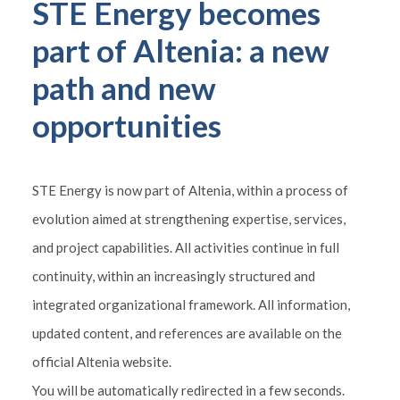
STE Energy becomes
part of Altenia: a new
path and new
opportunities
STE Energy is now part of Altenia, within a process of
evolution aimed at strengthening expertise, services,
and project capabilities. All activities continue in full
continuity, within an increasingly structured and
integrated organizational framework. All information,
updated content, and references are available on the
official Altenia website.
You will be automatically redirected in a few seconds.