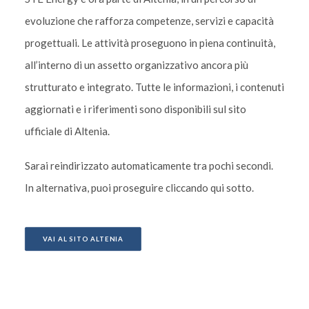
evoluzione che rafforza competenze, servizi e capacità
progettuali. Le attività proseguono in piena continuità,
all’interno di un assetto organizzativo ancora più
strutturato e integrato. Tutte le informazioni, i contenuti
aggiornati e i riferimenti sono disponibili sul sito
ufficiale di Altenia.
Sarai reindirizzato automaticamente tra pochi secondi.
In alternativa, puoi proseguire cliccando qui sotto.
VAI AL SITO ALTENIA