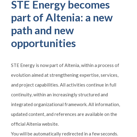
STE Energy becomes
part of Altenia: a new
path and new
opportunities
STE Energy is now part of Altenia, within a process of
evolution aimed at strengthening expertise, services,
and project capabilities. All activities continue in full
continuity, within an increasingly structured and
integrated organizational framework. All information,
updated content, and references are available on the
official Altenia website.
You will be automatically redirected in a few seconds.