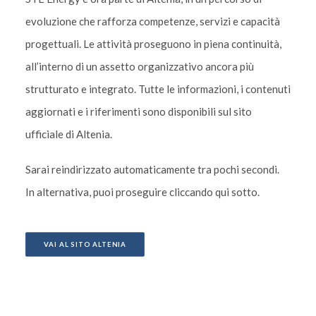
evoluzione che rafforza competenze, servizi e capacità
progettuali. Le attività proseguono in piena continuità,
all’interno di un assetto organizzativo ancora più
strutturato e integrato. Tutte le informazioni, i contenuti
aggiornati e i riferimenti sono disponibili sul sito
ufficiale di Altenia.
Sarai reindirizzato automaticamente tra pochi secondi.
In alternativa, puoi proseguire cliccando qui sotto.
VAI AL SITO ALTENIA