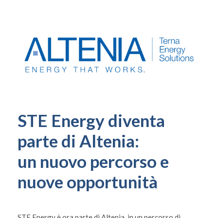
STE Energy diventa
parte di Altenia:
un nuovo percorso e
nuove opportunità
STE Energy è ora parte di Altenia, in un percorso di