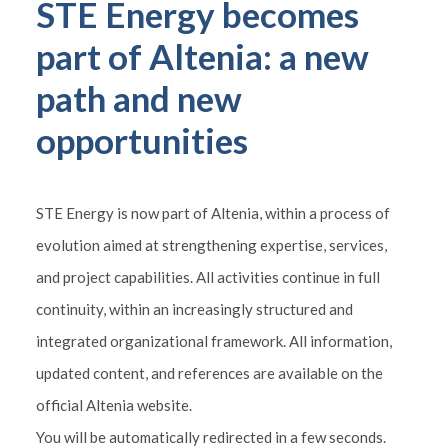
STE Energy becomes
part of Altenia: a new
path and new
opportunities
STE Energy is now part of Altenia, within a process of
evolution aimed at strengthening expertise, services,
and project capabilities. All activities continue in full
continuity, within an increasingly structured and
integrated organizational framework. All information,
updated content, and references are available on the
official Altenia website.
You will be automatically redirected in a few seconds.