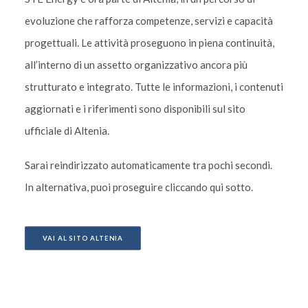
evoluzione che rafforza competenze, servizi e capacità
progettuali. Le attività proseguono in piena continuità,
all’interno di un assetto organizzativo ancora più
strutturato e integrato. Tutte le informazioni, i contenuti
aggiornati e i riferimenti sono disponibili sul sito
ufficiale di Altenia.
Sarai reindirizzato automaticamente tra pochi secondi.
In alternativa, puoi proseguire cliccando qui sotto.
VAI AL SITO ALTENIA