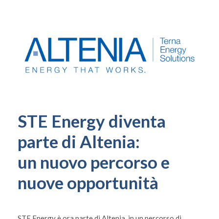
STE Energy diventa
parte di Altenia:
un nuovo percorso e
nuove opportunità
STE Energy è ora parte di Altenia, in un percorso di