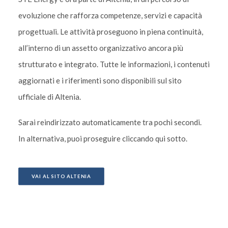
evoluzione che rafforza competenze, servizi e capacità
progettuali. Le attività proseguono in piena continuità,
all’interno di un assetto organizzativo ancora più
strutturato e integrato. Tutte le informazioni, i contenuti
aggiornati e i riferimenti sono disponibili sul sito
ufficiale di Altenia.
Sarai reindirizzato automaticamente tra pochi secondi.
In alternativa, puoi proseguire cliccando qui sotto.
VAI AL SITO ALTENIA