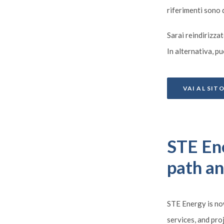
riferimenti sono di
Sarai reindirizza
In alternativa, p
VAI AL SIT
STE Ene
path a
STE Energy is now
services, and proj