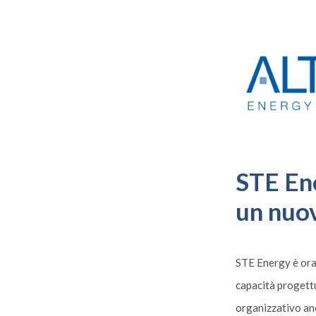
STE Ene
un nuo
STE Energy è ora 
capacità progettu
organizzativo anc