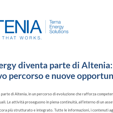
rgy diventa parte di Altenia:
vo percorso e nuove opportun
parte di Altenia, in un percorso di evoluzione che rafforza competenz
ali. Le attività proseguono in piena continuità, all’interno di un asse
ora più strutturato e integrato. Tutte le informazioni, i contenuti ag